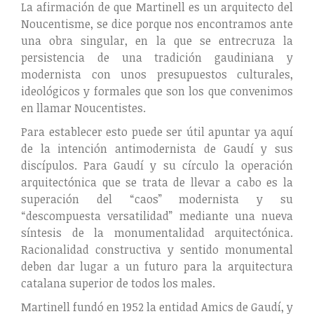
La afirmación de que Martinell es un arquitecto del
Noucentisme, se dice porque nos encontramos ante
una obra singular, en la que se entrecruza la
persistencia de una tradición gaudiniana y
modernista con unos presupuestos culturales,
ideológicos y formales que son los que convenimos
en llamar Noucentistes.
Para establecer esto puede ser útil apuntar ya aquí
de la intención antimodernista de Gaudí y sus
discípulos. Para Gaudí y su círculo la operación
arquitectónica que se trata de llevar a cabo es la
superación del “caos” modernista y su
“descompuesta versatilidad” mediante una nueva
síntesis de la monumentalidad arquitectónica.
Racionalidad constructiva y sentido monumental
deben dar lugar a un futuro para la arquitectura
catalana superior de todos los males.
Martinell fundó en 1952 la entidad Amics de Gaudí, y