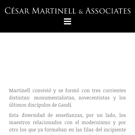
Saltar
al
contenido
Martinell convivió y se formó con tres corrientes
distintas: monumentalistas, novecentistas y los
últimos discípulos de Gaudí.
Esta diversidad de enseñanzas, por un lado, los
maestros relacionados con el modernismo y por
otro los que ya formaban en las filas del incipiente