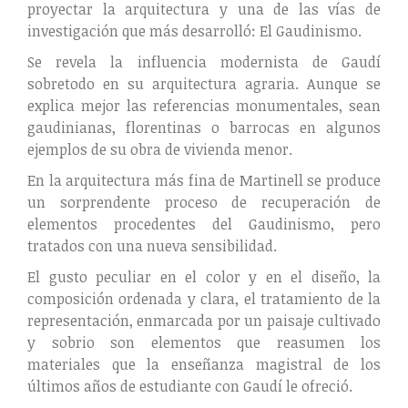
proyectar la arquitectura y una de las vías de
investigación que más desarrolló: El Gaudinismo.
Se revela la influencia modernista de Gaudí
sobretodo en su arquitectura agraria. Aunque se
explica mejor las referencias monumentales, sean
gaudinianas, florentinas o barrocas en algunos
ejemplos de su obra de vivienda menor.
En la arquitectura más fina de Martinell se produce
un sorprendente proceso de recuperación de
elementos procedentes del Gaudinismo, pero
tratados con una nueva sensibilidad.
El gusto peculiar en el color y en el diseño, la
composición ordenada y clara, el tratamiento de la
representación, enmarcada por un paisaje cultivado
y sobrio son elementos que reasumen los
materiales que la enseñanza magistral de los
últimos años de estudiante con Gaudí le ofreció.