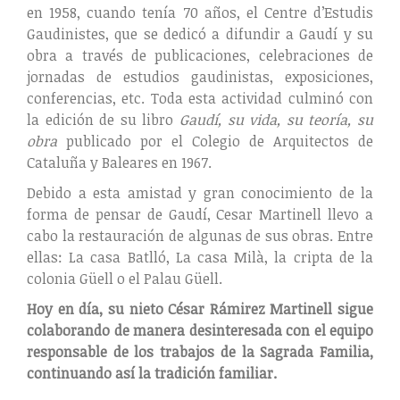
en 1958, cuando tenía 70 años, el Centre d’Estudis
Gaudinistes, que se dedicó a difundir a Gaudí y su
obra a través de publicaciones, celebraciones de
jornadas de estudios gaudinistas, exposiciones,
conferencias, etc. Toda esta actividad culminó con
la edición de su libro
Gaudí, su vida, su teoría, su
obra
publicado por el Colegio de Arquitectos de
Cataluña y Baleares en 1967.
Debido a esta amistad y gran conocimiento de la
forma de pensar de Gaudí, Cesar Martinell llevo a
cabo la restauración de algunas de sus obras. Entre
ellas: La casa Batlló, La casa Milà, la cripta de la
colonia Güell o el Palau Güell.
Hoy en día, su nieto César Rámirez Martinell sigue
colaborando de manera desinteresada con el equipo
responsable de los trabajos de la Sagrada Familia,
continuando así la tradición familiar.