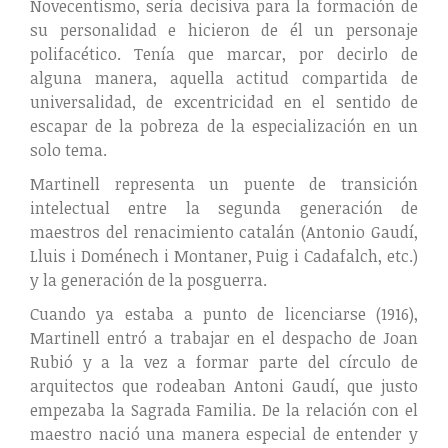
Novecentismo, sería decisiva para la formación de
su personalidad e hicieron de él un personaje
polifacético. Tenía que marcar, por decirlo de
alguna manera, aquella actitud compartida de
universalidad, de excentricidad en el sentido de
escapar de la pobreza de la especialización en un
solo tema.
Martinell representa un puente de transición
intelectual entre la segunda generación de
maestros del renacimiento catalán (Antonio Gaudí,
Lluis i Doménech i Montaner, Puig i Cadafalch, etc.)
y la generación de la posguerra.
Cuando ya estaba a punto de licenciarse (1916),
Martinell entró a trabajar en el despacho de Joan
Rubió y a la vez a formar parte del círculo de
arquitectos que rodeaban Antoni Gaudí, que justo
empezaba la Sagrada Familia. De la relación con el
maestro nació una manera especial de entender y